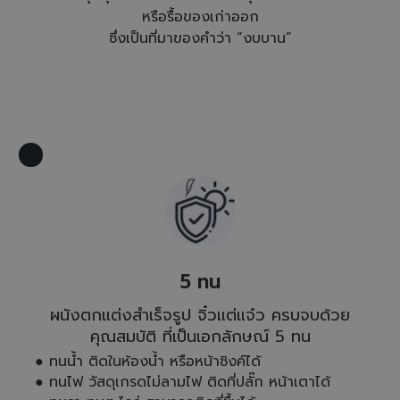
หรือรื้อของเก่าออก
ซึ่งเป็นที่มาของคำว่า “งบบาน”
5 ทน
ผนังตกแต่งสำเร็จรูป จิ๋วแต่แจ๋ว ครบจบด้วย
คุณสมบัติ ที่เป็นเอกลักษณ์ 5 ทน
● ทนน้ำ ติดในห้องน้ำ หรือหน้าซิงค์ได้
● ทนไฟ วัสดุเกรดไม่ลามไฟ ติดที่ปลั๊ก หน้าเตาได้