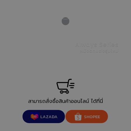
VIEW
Always Series
ผนังตกแต่งรุ่นใหม่
สามารถสั่งซื้อสินค้าออนไลน์ ได้ที่นี่
LAZADA
SHOPEE