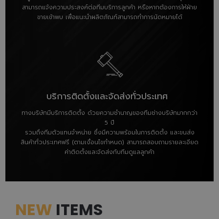
สามารถแจ้งความประสงค์ต่อทีมบริการลูกค้า หรือหากต้องการให้ฝ่าย
ขายเข้าพบ เพื่อแนะนำผลิตภัณฑ์สามารถทำการนัดหมายได้
บริการติดตั้งและจัดส่งทั่วประเทศ
ทางบริษัทมีบริการติดตั้ง ด้วยความชำนาญของทีมช่างบริษัทมากกว่า
5 ปี
รวมถึงทีมตัวแทนจำหน่าย ซึ่งมีความพร้อมในการติดตั้ง และขนส่ง
สินค้าทั่วประเทศฟรี (ตามเงื่อนไขกำหนด) สามารถสอบถามรายละเอียด
ค่าติดตั้งและจัดส่งกับทีมดูแลลูกค้า
NEW
ITEMS