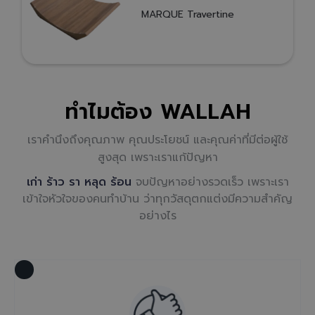
MARQUE Travertine
ทำไมต้อง
WALLAH
เราคำนึงถึงคุณภาพ คุณประโยชน์ และคุณค่าที่มีต่อผู้ใช้
สูงสุด เพราะเราแก้ปัญหา
เก่า ร้าว รา หลุด ร้อน
จบปัญหาอย่างรวดเร็ว เพราะเรา
เข้าใจหัวใจของคนทำบ้าน ว่าทุกวัสดุตกแต่งมีความสำคัญ
อย่างไร