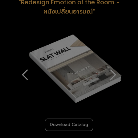
-
"Redesign Emotion of the Room
ผนังเปลี่ยนอารมณ์"
Download Catalog