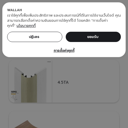
WALLAH
เราใช้คุกกี้เพื่อเพิ่มประสิทธิภาพ และประสบการณ์ที่ดีในการใช้งานเว็บไซต์ คุณ
สามารถเลือกตั้งค่าความยินยอมการใช้คุกกี้ได้ โดยคลิก "การตั้งค่า
คุกกี้"
นโยบายคุกกี้
PC02 - NAGO
ปฏิเสธ 
ยอมรับ 
การตั้งค่าคุกกี้
4.5TA