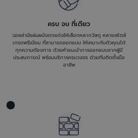
ครบ จบ ที่เดียว
วอลล่ามีแผ่นผนังตกแต่งให้เลือกหลากวัสดุ หลายสไตล์
เกรดพรีเมียม ที่สามารถออกแบบ ให้เหมาะกับตัวคุณได้
ทุกความต้องการ ด้วยคำแนะนำการออกแบบจากผู้มี
ประสบการณ์ พร้อมบริการครบวงจร ด้วยทีมติดตั้งมือ
อาชีพ