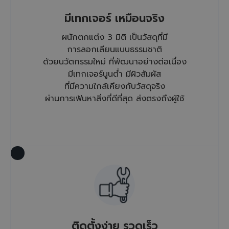
มีเทกเจอร์ เหมือนจริง
ผนักตกแต่ง 3 มิติ เป็นวัสดุที่มี
การลอกเลียนแบบธรรมชาติ
ด้วยนวัตกรรมใหม่ ที่พัฒนาอย่างต่อเนื่อง
มีเทกเจอร์นูนต่ำ มีผิวสัมผัส
ที่มีความใกล้เคียงกับวัสดุจริง
ผ่านการเฟ้นหาสิ่งที่ดีที่สุด ส่งตรงถึงผู้ใช้
ติดตั้งง่าย รวดเร็ว