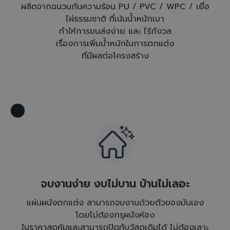
ผลิตจากฉนวนกันความร้อน PU / PVC / WPC / เยื่อ
ไผ่ธรรมชาติ ที่เน้นน้ำหนักเบา
ทำให้การขนส่งง่าย และ ไร้กังวล
เรื่องการเพิ่มน้ำหนักในการตกแต่ง
ที่มีผลต่อโครงสร้าง
จบงานง่าย งบไม่บาน บ้านไม่เลอะ
แผ่นผนังตกแต่ง สามารถจบงานด้วยตัวของมันเอง
โดยไม่ต้องกรุผนังห้อง
ในราคาสุดคุ้มและสามารถปิดทับวัสดุเดิมได้ ไม่ต้องเลาะ