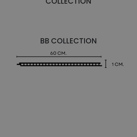
COLLECTION
BB COLLECTION