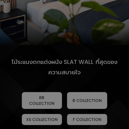
ไม้ระแนงตกแต่งผนัง
ที่สุดของ
SLAT WALL
ความสบายใจ
BB
B COLLECTION
COLLECTION
XS COLLECTION
F COLLECTION