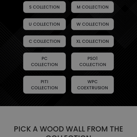
S COLLECTION
M COLLECTION
U COLLECTION
W COLLECTION
C COLLECTION
XL COLLECTION
PC
PSO1
COLLECTION
COLLECTION
PITI
WPC
COLLECTION
COEXTRUSION
PICK A WOOD WALL FROM THE