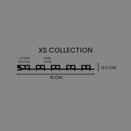
XS COLLECTION
NEW !