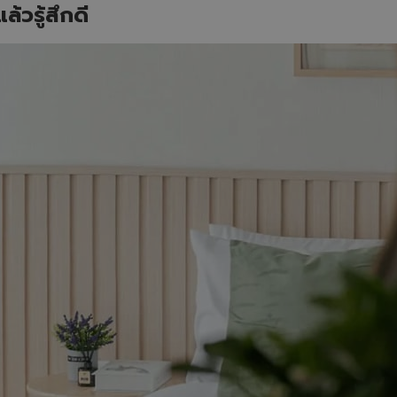
ล้วรู้สึกดี