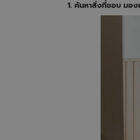
1. ค้นหาสิ่งที่ชอบ มองแ