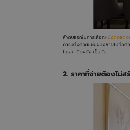
ลำดับแรกในการเลือก
ผนังตกแต่ง
การแต่งด้วยแผ่นผนังลายไม้คือตัว
โมเสค ติดผนัง เป็นต้น
2. ราคาที่จ่ายต้องไม่ส