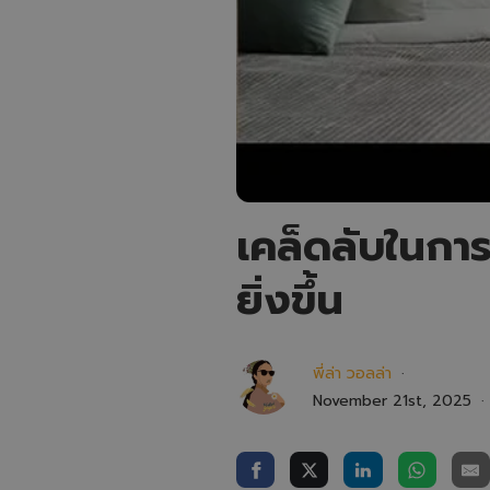
เคล็ดลับในการ
ยิ่งขึ้น
พี่ล่า วอลล่า
November 21st, 2025