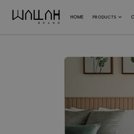
HOME
PRODUCTS