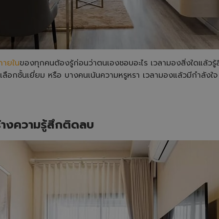
ภายใน
ของทุกคนต้องรู้ก่อนว่าตนเองชอบอะไร เวลามองสิ่งใดแล้วรู
เลือกชั้นเยี่ยม หรือ บางคนเน้นความหรูหรา เวลามองแล้วมีกำลังใจ
ร้างความรู้สึกติดลบ