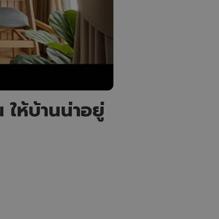
ห้บ้านน่าอยู่