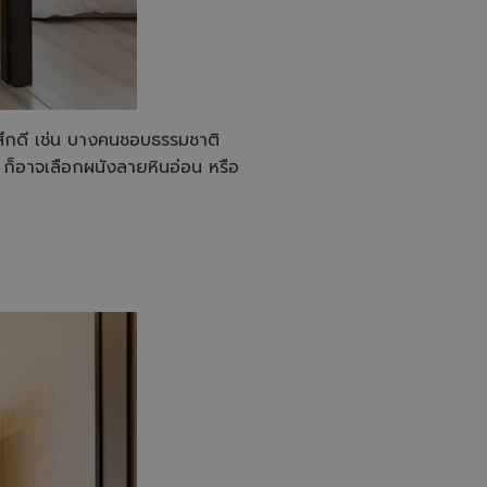
้สึกดี เช่น บางคนชอบธรรมชาติ
 ก็อาจเลือกผนังลายหินอ่อน หรือ