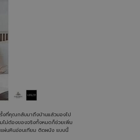
ุกครั้งที่คุณกลับมาถึงบ้านแล้วมองไป
ไม่ต้องของจริงทั้งหมดก็ช่วยเพิ่ม
นแผ่นหินอ่อนเทียม ติดผนัง แบบนี้