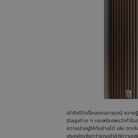
เข้าใจดีว่าเรื่องของอารมณ์ ความรู้ส
ยังมุมต่าง ๆ ของห้องพบว่าทำไมต้
ความน่าอยู่ให้กับบ้านได้ เช่น จากไม
ประหยัดเงินกว่าแถมยังได้ความเส